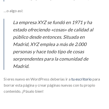
…o algo así:
La empresa XYZ se fundó en 1971 y ha
estado ofreciendo «cosas» de calidad al
público desde entonces. Situada en
Madrid, XYZ emplea a más de 2.000
personas y hace todo tipo de cosas
sorprendentes para la comunidad de
Madrid.
Si eres nuevo en WordPress deberías ir a
tu escritorio
para
borrar esta página y crear páginas nuevas con tu propio
contenido. ¡Pásalo bien!