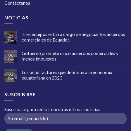
Contáctenos
NOTICIAS
Tres equipos están a cargo de negociar los acuerdos
23
comerciales de Ecuador.
Ene
Gobierno promete cinco acuerdos comerciales y
06
menos impuestos
Ene
Los ocho factores que definirán a la economía
02
ecuatoriana en 2023
Ene
SUSCRIBIRSE
Suscríbase para recibir nuestras últimas noticias