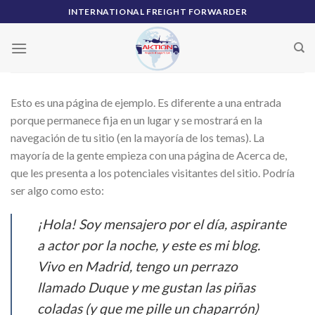
Skip
INTERNATIONAL FREIGHT FORWARDER
to
content
Esto es una página de ejemplo. Es diferente a una entrada
porque permanece fija en un lugar y se mostrará en la
navegación de tu sitio (en la mayoría de los temas). La
mayoría de la gente empieza con una página de Acerca de,
que les presenta a los potenciales visitantes del sitio. Podría
ser algo como esto:
¡Hola! Soy mensajero por el día, aspirante
a actor por la noche, y este es mi blog.
Vivo en Madrid, tengo un perrazo
llamado Duque y me gustan las piñas
coladas (y que me pille un chaparrón)