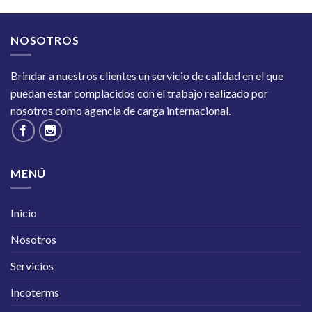
NOSOTROS
Brindar a nuestros clientes un servicio de calidad en el que
puedan estar complacidos con el trabajo realizado por
nosotros como agencia de carga internacional.
MENÚ
Inicio
Nosotros
Servicios
Incoterms