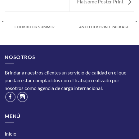
Flatsome Poster Print
LOOKBOOK SUMMER
ANOTHER PRINT PACKAGE
NOSOTROS
Brindar a nuestros clientes un servicio de calidad en el que
puedan estar complacidos con el trabajo realizado por
nosotros como agencia de carga internacional.
MENÚ
Inicio