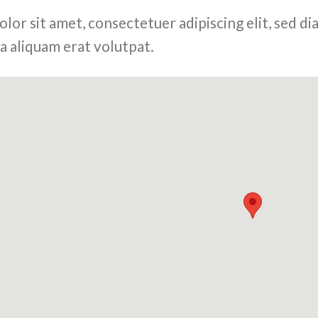
olor sit amet, consectetuer adipiscing elit, sed
a aliquam erat volutpat.