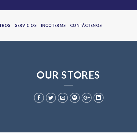
TROS
SERVICIOS
INCOTERMS
CONTÁCTENOS
OUR STORES