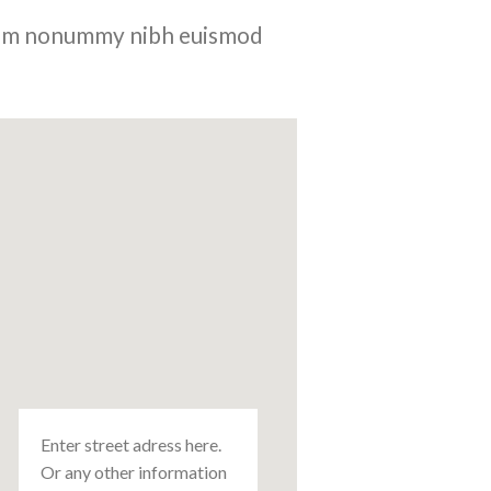
 diam nonummy nibh euismod
Enter street adress here.
Or any other information