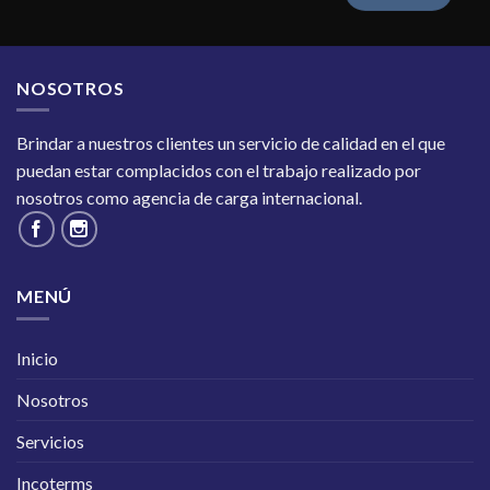
NOSOTROS
Brindar a nuestros clientes un servicio de calidad en el que
puedan estar complacidos con el trabajo realizado por
nosotros como agencia de carga internacional.
MENÚ
Inicio
Nosotros
Servicios
Incoterms