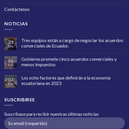
Contáctenos
NOTICIAS
Tres equipos están a cargo de negociar los acuerdos
23
comerciales de Ecuador.
Ene
Gobierno promete cinco acuerdos comerciales y
06
menos impuestos
Ene
Los ocho factores que definirán a la economía
02
ecuatoriana en 2023
Ene
SUSCRIBIRSE
Suscríbase para recibir nuestras últimas noticias