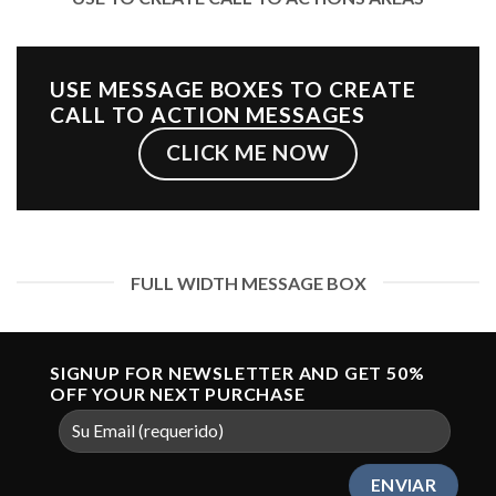
USE MESSAGE BOXES TO CREATE
CALL TO ACTION MESSAGES
CLICK ME NOW
FULL WIDTH MESSAGE BOX
SIGNUP FOR NEWSLETTER AND GET
50%
OFF
YOUR NEXT PURCHASE