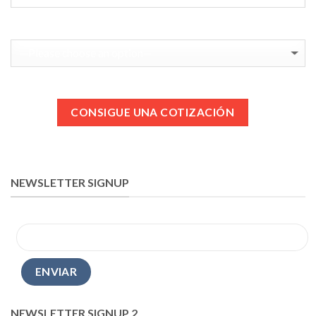
NEWSLETTER SIGNUP
NEWSLETTER SIGNUP 2