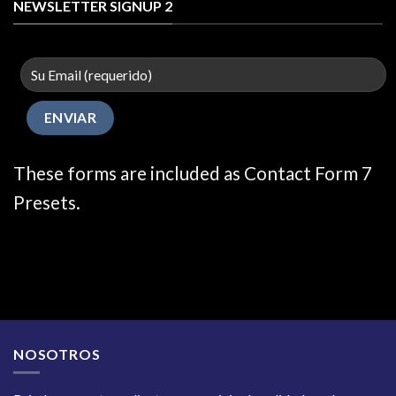
NEWSLETTER SIGNUP 2
These forms are included as Contact Form 7
Presets.
NOSOTROS