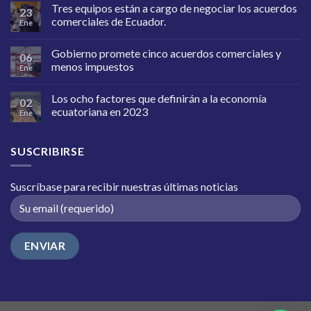
Tres equipos están a cargo de negociar los acuerdos
23
comerciales de Ecuador.
Ene
Gobierno promete cinco acuerdos comerciales y
06
menos impuestos
Ene
Los ocho factores que definirán a la economía
02
ecuatoriana en 2023
Ene
SUSCRIBIRSE
Suscríbase para recibir nuestras últimas noticias