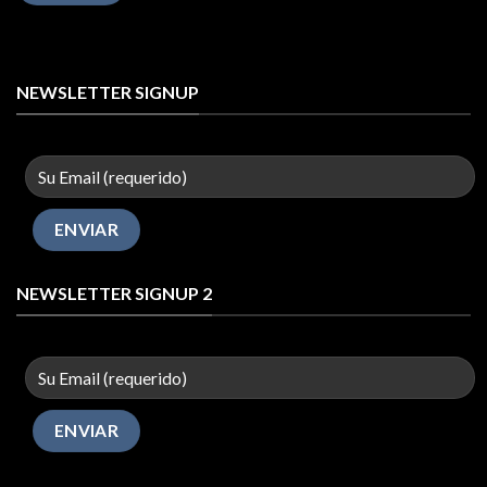
NEWSLETTER SIGNUP
NEWSLETTER SIGNUP 2