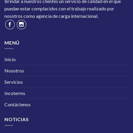
Brindar a nuestros clientes un servicio de calidad en el que
puedan estar complacidos con el trabajo realizado por
nosotros como agencia de carga internacional.
MENÚ
Inicio
Nosotros
Servicios
Incoterms
Contáctenos
NOTICIAS