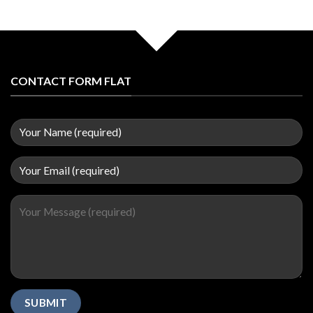
CONTACT FORM FLAT