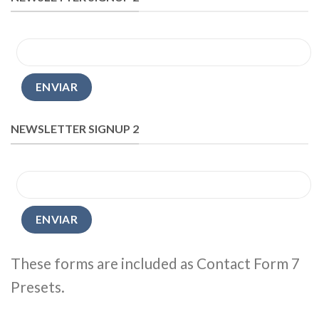
NEWSLETTER SIGNUP 2
These forms are included as Contact Form 7
Presets.