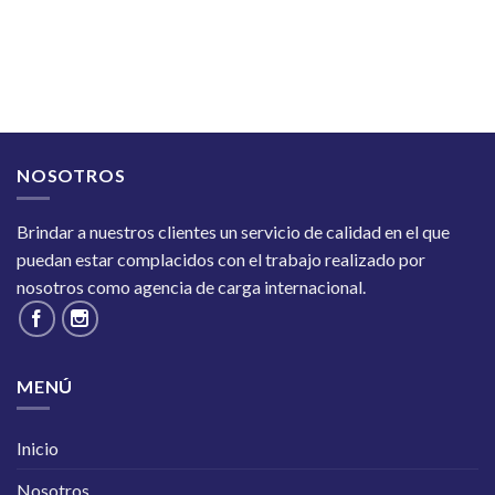
NOSOTROS
Brindar a nuestros clientes un servicio de calidad en el que
puedan estar complacidos con el trabajo realizado por
nosotros como agencia de carga internacional.
MENÚ
Inicio
Nosotros