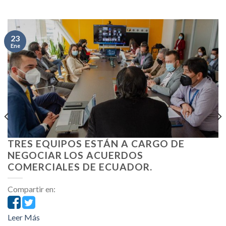
23
Ene
TRES EQUIPOS ESTÁN A CARGO DE
NEGOCIAR LOS ACUERDOS
COMERCIALES DE ECUADOR.
Compartir en:
Leer Más