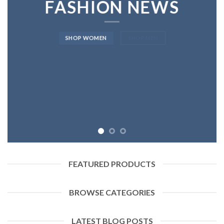
FASHION NEWS
SHOP WOMEN
SHOP MEN
FEATURED PRODUCTS
BROWSE CATEGORIES
LATEST BLOG POSTS