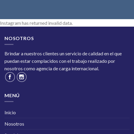
Instagram has returned invalid data.
NOSOTROS
Brindar a nuestros clientes un servicio de calidad en el que
puedan estar complacidos con el trabajo realizado por
nosotros como agencia de carga internacional.
MENÚ
Inicio
Nosotros