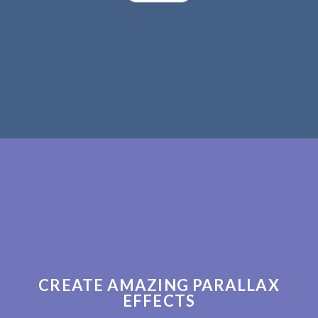
CREATE AMAZING PARALLAX
EFFECTS