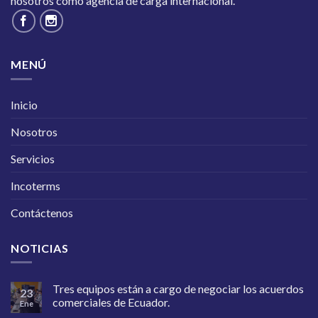
nosotros como agencia de carga internacional.
MENÚ
Inicio
Nosotros
Servicios
Incoterms
Contáctenos
NOTICIAS
Tres equipos están a cargo de negociar los acuerdos
23
comerciales de Ecuador.
Ene