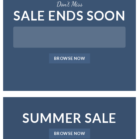
Don’t Miss
SALE ENDS SOON
BROWSE NOW
SUMMER SALE
BROWSE NOW