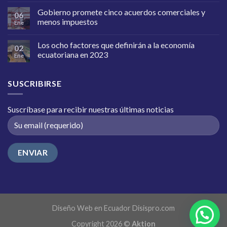
Gobierno promete cinco acuerdos comerciales y
06
menos impuestos
Ene
Los ocho factores que definirán a la economía
02
ecuatoriana en 2023
Ene
SUSCRIBIRSE
Suscríbase para recibir nuestras últimas noticias
Diseño Web en Ecuador
Disispro.com
Copyright 2026 ©
Aktion