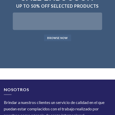
UP TO
50% OFF
SELECTED PRODUCTS
BROWSE NOW
NOSOTROS
Brindar a nuestros clientes un servicio de calidad en el que
puedan estar complacidos con el trabajo realizado por